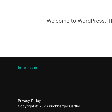
Welcome to WordPress. This 
Impressum
Privacy Policy
Copyright © 2026 Kirchberger Gartler