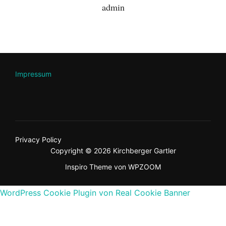
admin
Impressum
Privacy Policy
Copyright © 2026 Kirchberger Gartler
Inspiro Theme
von
WPZOOM
WordPress Cookie Plugin von Real Cookie Banner